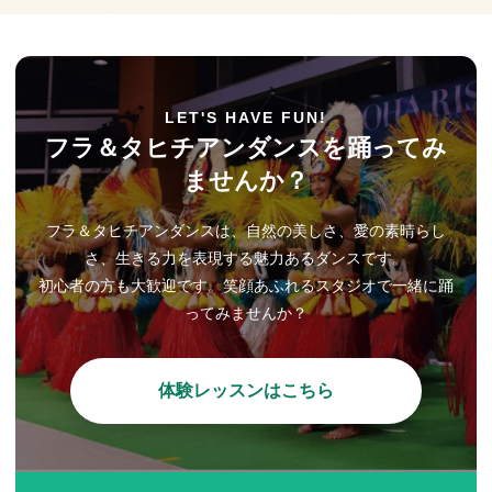
LET'S HAVE FUN!
フラ＆タヒチアンダンスを踊ってみ
ませんか？
フラ＆タヒチアンダンスは、自然の美しさ、愛の素晴らし
さ、生きる力を表現する魅力あるダンスです。
初心者の方も大歓迎です。笑顔あふれるスタジオで一緒に踊
ってみませんか？
体験レッスンはこちら