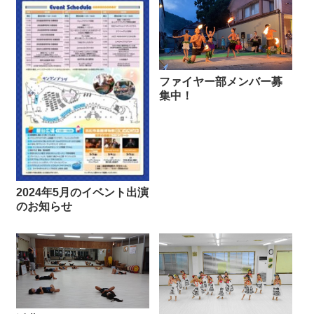
ファイヤー部メンバー募
集中！
2024年5月のイベント出演
のお知らせ