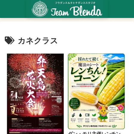
カネクラス
ダン・モリ主催レンチン