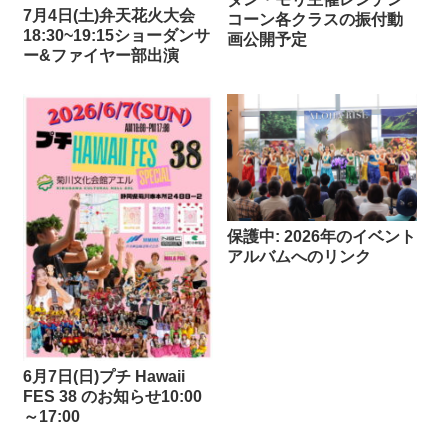
7月4日(土)弁天花火大会
コーン各クラスの振付動
18:30~19:15ショーダンサ
画公開予定
ー&ファイヤー部出演
保護中: 2026年のイベント
アルバムへのリンク
6月7日(日)プチ Hawaii
FES 38 のお知らせ10:00
～17:00