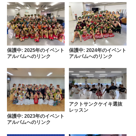
保護中: 2025年のイベント
保護中: 2024年のイベント
アルバムへのリンク
アルバムへのリンク
アクトサンクケイキ選抜
レッスン
保護中: 2023年のイベント
アルバムへのリンク