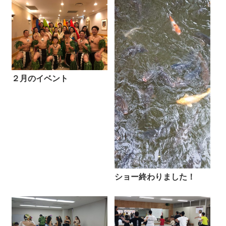
２月のイベント
ショー終わりました！