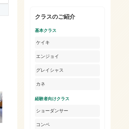
クラスのご紹介
基本クラス
ケイキ
エンジョイ
グレイシャス
カネ
経験者向けクラス
ショーダンサー
コンペ
ト