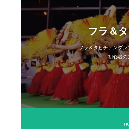
フラ＆タ
フラ＆タヒチアンダン
初心者の
H