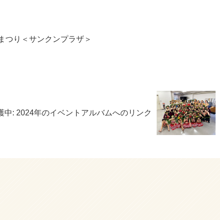
松まつり＜サンクンプラザ＞
護中: 2024年のイベントアルバムへのリンク