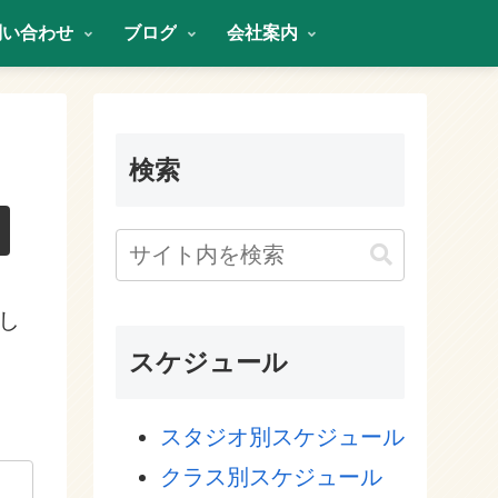
問い合わせ
ブログ
会社案内
検索
し
スケジュール
スタジオ別スケジュール
クラス別スケジュール