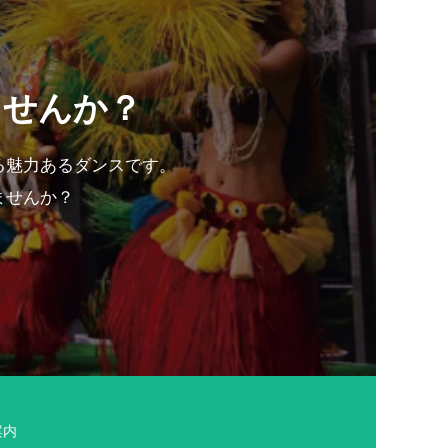
ませんか？
る魅力あるダンスです。
ませんか？
案内