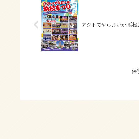
アクトでやらまいか 浜
保