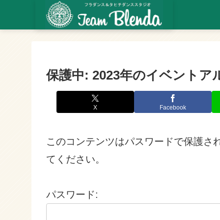
保護中: 2023年のイベント
X
Facebook
このコンテンツはパスワードで保護さ
てください。
パスワード: