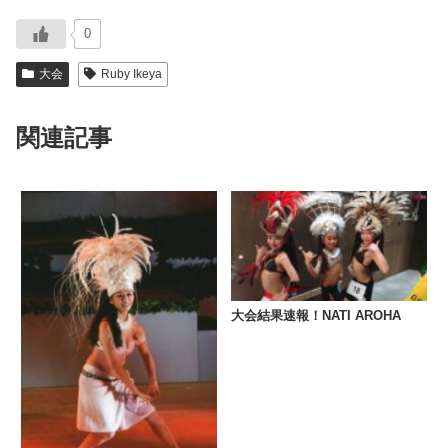
0
大会
Ruby Ikeya
関連記事
大会結果速報！NATI AROHA