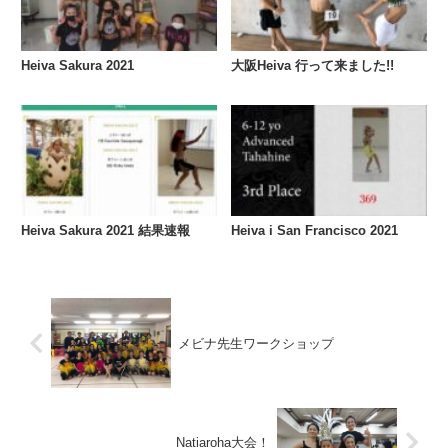
Heiva Sakura 2021
大阪Heiva 行って来ました!!
Heiva Sakura 2021 結果速報
Heiva i San Francisco 2021
メビナ先生ワークショップ
Natiaroha大会！