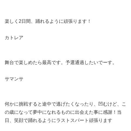
楽しく2日間、踊れるように頑張ります！
カトレア
舞台で楽しめたら最高です。予選通過したいでーす。
サマンサ
何かに挑戦すると途中で逃げたくなったり、凹むけど、こ
の歳になって夢中になれるものに出会えた事に感謝！当
日、笑顔で踊れるようにラストスパート頑張ります