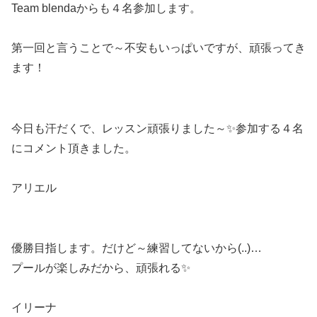
Team blendaからも４名参加します。
第一回と言うことで～不安もいっぱいですが、頑張ってき
ます！
今日も汗だくで、レッスン頑張りました～✨参加する４名
にコメント頂きました。
アリエル
優勝目指します。だけど～練習してないから(..)…
プールが楽しみだから、頑張れる✨
イリーナ