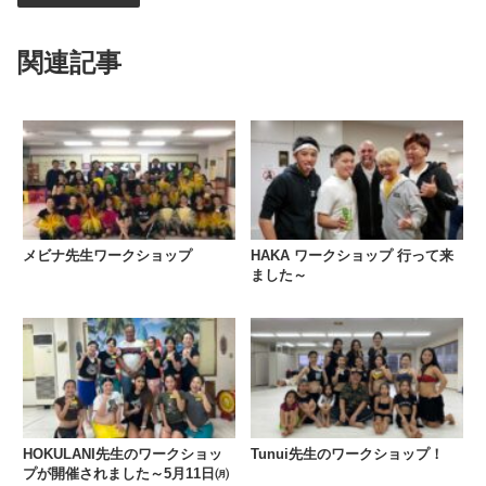
関連記事
メビナ先生ワークショップ
HAKA ワークショップ 行って来
ました～
HOKULANI先生のワークショッ
Tunui先生のワークショップ！
プが開催されました～5月11日㈪