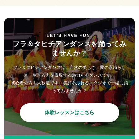
LET'S HAVE FUN!
フラ＆タヒチアンダンスを踊ってみ
ませんか？
フラ＆タヒチアンダンスは、自然の美しさ、愛の素晴らし
さ、生きる力を表現する魅力あるダンスです。
初心者の方も大歓迎です。笑顔あふれるスタジオで一緒に踊
ってみませんか？
体験レッスンはこちら