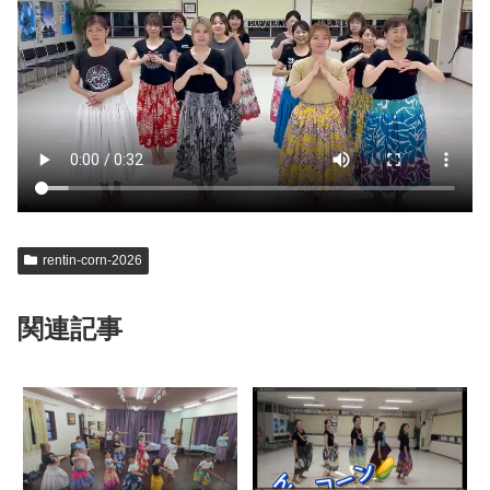
rentin-corn-2026
関連記事