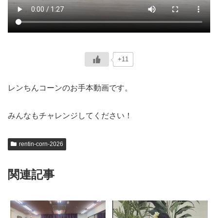
+11
レンちんコーンのお手本動画です。
みんなもチャレンジしてください！
rentin-corn-2026
関連記事