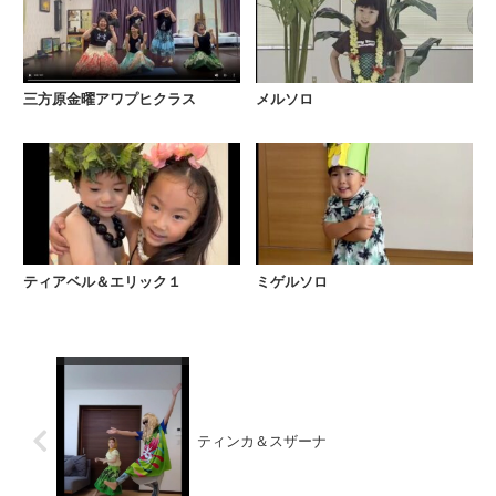
三方原金曜アワプヒクラス
メルソロ
ティアベル＆エリック１
ミゲルソロ
ティンカ＆スザーナ