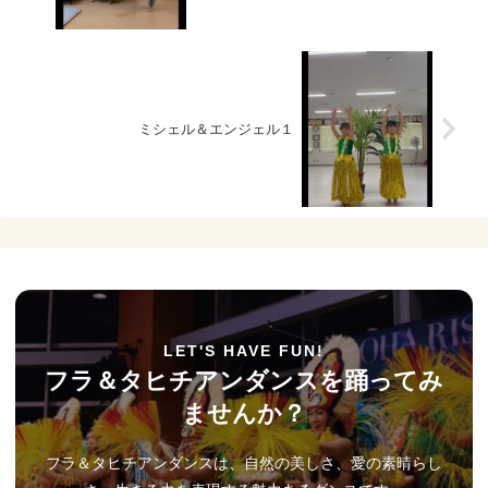
ミシェル＆エンジェル１
LET'S HAVE FUN!
フラ＆タヒチアンダンスを踊ってみ
ませんか？
フラ＆タヒチアンダンスは、自然の美しさ、愛の素晴らし